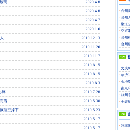
玻璃
2020-4-8
2020-4-8
·
台州
·
台州
2020-4-7
·
椒江
司
2020-1-6
·
空置
·
台州楼
老人
2019-12-13
·
台州楼
2019-11-26
2019-11-7
2019-8-15
·
丈夫
2019-8-15
·
临沂
·
金地
2019-8-3
·
南京
心碎
2019-7-28
·
杭州
商店
2019-5-30
·
全聚
孩踏空掉下
2019-5-23
2019-5-17
·
利率
2019-5-17