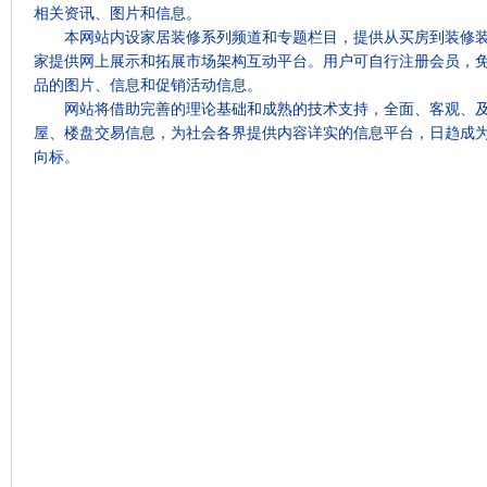
相关资讯、图片和信息。
本网站内设家居装修系列频道和专题栏目，提供从买房到装修
家提供网上展示和拓展市场架构互动平台。用户可自行注册会员，
品的图片、信息和促销活动信息。
网站将借助完善的理论基础和成熟的技术支持，全面、客观、
屋、楼盘交易信息，为社会各界提供内容详实的信息平台，日趋成
向标。