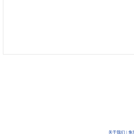
关于我们
|
免