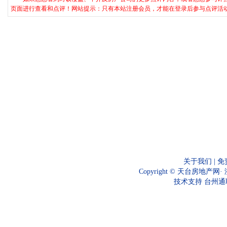
页面进行查看和点评！网站提示：只有本站注册会员，才能在登录后参与点评活
关于我们
|
免
Copyright ©
天台房地产网
·
技术支持
台州通